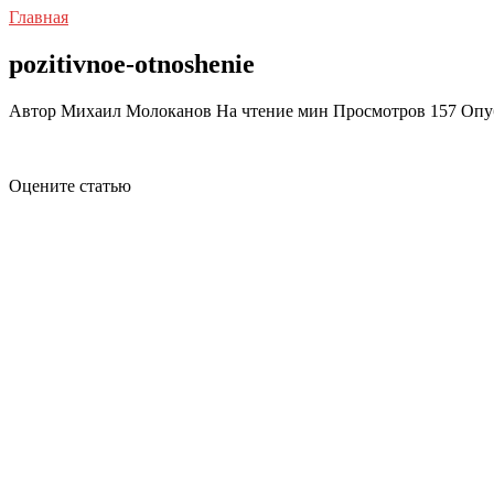
Главная
pozitivnoe-otnoshenie
Автор
Михаил Молоканов
На чтение
мин
Просмотров
157
Опу
Оцените статью