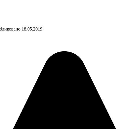
бликовано
18.05.2019