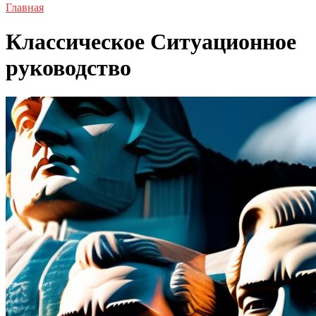
Главная
Классическое Ситуационное
руководство