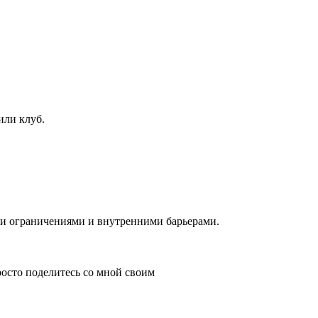
или клуб.
ми ограничениями и внутренними барьерами.
осто поделитесь со мной своим