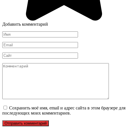
Добавить комментарий
Имя
*
Email
*
Сайт
Комментарий
Сохранить моё имя, email и адрес сайта в этом браузере для
последующих моих комментариев.