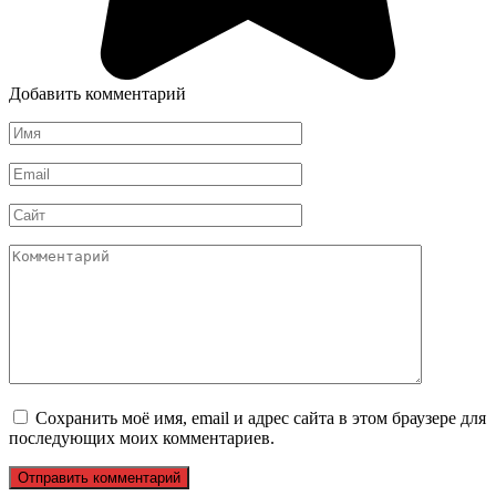
Добавить комментарий
Имя
*
Email
*
Сайт
Комментарий
Сохранить моё имя, email и адрес сайта в этом браузере для
последующих моих комментариев.