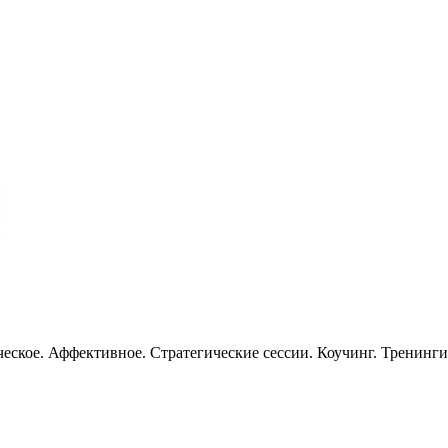
еское. Аффективное. Стратегические сессии. Коучинг. Тренинг