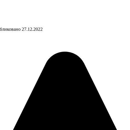
бликовано
27.12.2022