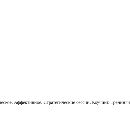
еское. Аффективное. Стратегические сессии. Коучинг. Тренинг