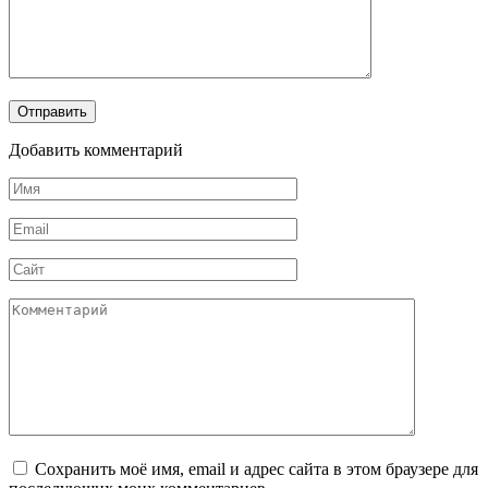
Добавить комментарий
Имя
*
Email
*
Сайт
Комментарий
Сохранить моё имя, email и адрес сайта в этом браузере для