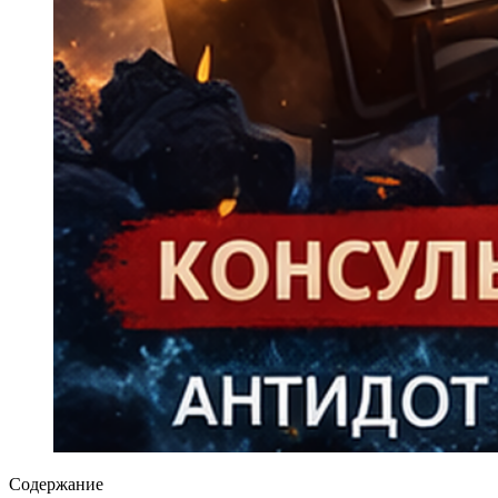
Содержание