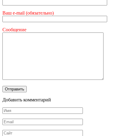
Ваш e-mail (обязательно)
Сообщение
Добавить комментарий
Имя
*
Email
*
Сайт