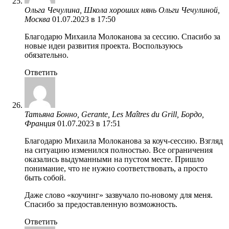
Ольга Чечулина, Школа хороших нянь Ольги Чечулиной,
Москва
01.07.2023 в 17:50
Благодарю Михаила Молоканова за сессию. Спасибо за
новые идеи развития проекта. Воспользуюсь
обязательно.
Ответить
Татьяна Бонно, Gerante, Les Maîtres du Grill, Бордо,
Франция
01.07.2023 в 17:51
Благодарю Михаила Молоканова за коуч-сессию. Взгляд
на ситуацию изменился полностью. Все ограничения
оказались выдуманными на пустом месте. Пришло
понимание, что не нужно соответствовать, а просто
быть собой.
Даже слово «коучинг» зазвучало по-новому для меня.
Спасибо за предоставленную возможность.
Ответить