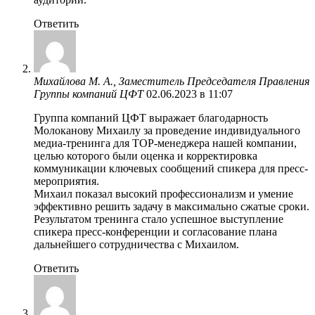
Ответить
Михайлова М. А., Заместитель Председателя Правления
Группы компаний ЦФТ
02.06.2023 в 11:07
Группа компаний ЦФТ выражает благодарность
Молоканову Михаилу за проведение индивидуального
медиа-тренинга для ТОР-менеджера нашей компании,
целью которого были оценка и корректировка
коммуникации ключевых сообщений спикера для пресс-
мероприятия.
Михаил показал высокий профессионализм и умение
эффективно решить задачу в максимально сжатые сроки.
Результатом тренинга стало успешное выступление
спикера пресс-конференции и согласование плана
дальнейшего сотрудничества с Михаилом.
Ответить