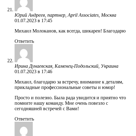
Юрий Андреев, партнер, April Associates, Москва
01.07.2023 в 17:45
Михаил Молоканов, как всегда, шикарен! Благодарю
Ответить
Ирина Дунаевская, Каменец-Подольский, Украина
01.07.2023 в 17:46
Михаил, благодарю за встречу, внимание к деталям,
прикладные профессиональные советы и юмор!
Просто и полезно. Была рада увидится и приятно что
помните нашу команду. Мне очень повезло с
сегодняшней встречей с Вами!
Ответить