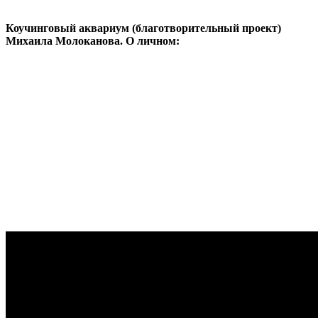
Коучинговый аквариум (благотворительный проект)
Михаила Молоканова. О личном: