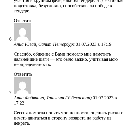
участия в крупном федеральном тендере. Эффективная
подготовка, безусловно, способствовала победе в
тендере.
Ответить
Анна Югай, Санкт-Петербург
01.07.2023 в 17:19
Спасибо, общение с Вами помогло мне наметить
дальнейшие шаги — это было важно, учитывая мою
неопределенность.
Ответить
Анна Федянина, Ташкент (Узбекистан)
01.07.2023 в
17:22
Сессия помогла понять мои ценности, оценить риски и
начать двигаться в сторону возврата на работу из
декрета.