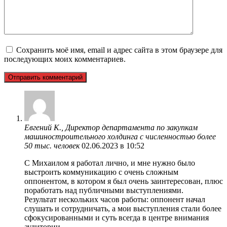
Сохранить моё имя, email и адрес сайта в этом браузере для
последующих моих комментариев.
Евгений К., Директор департамента по закупкам
машиностроительного холдинга с численностью более
50 тыс. человек
02.06.2023 в 10:52
С Михаилом я работал лично, и мне нужно было
выстроить коммуникацию с очень сложным
оппонентом, в котором я был очень заинтересован, плюс
поработать над публичными выступлениями.
Результат нескольких часов работы: оппонент начал
слушать и сотрудничать, а мои выступления стали более
сфокусированными и суть всегда в центре внимания
аудитории.