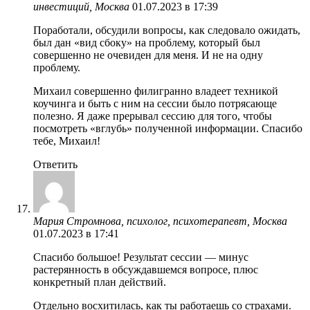
инвестиций, Москва
01.07.2023 в 17:39
Поработали, обсудили вопросы, как следовало ожидать,
был дан «вид сбоку» на проблему, который был
совершенно не очевиден для меня. И не на одну
проблему.
Михаил совершенно филигранно владеет техникой
коучинга и быть с ним на сессии было потрясающе
полезно. Я даже прерывал сессию для того, чтобы
посмотреть «вглубь» полученной информации. Спасибо
тебе, Михаил!
Ответить
Мария Стромнова, психолог, психотерапевт, Москва
01.07.2023 в 17:41
Спасибо большое! Результат сессии — минус
растерянность в обсуждавшемся вопросе, плюс
конкретный план действий.
Отдельно восхитилась, как ты работаешь со страхами.