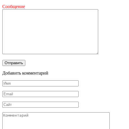
Сообщение
Добавить комментарий
Имя
*
Email
*
Сайт
Комментарий