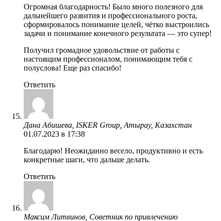
Огромная благодарность! Было много полезного для
дальнейшего развития и профессионального роста,
сформировалось понимание целей, чётко выстроились
задачи и понимание конечного результата — это супер!
Получил громадное удовольствие от работы с
настоящим профессионалом, понимающим тебя с
полуслова! Еще раз спасибо!
Ответить
Дана Абишева, ISKER Group, Атырау, Казахстан
01.07.2023 в 17:38
Благодарю! Неожиданно весело, продуктивно и есть
конкретные шаги, что дальше делать.
Ответить
Максим Литвинов, Советник по привлечению