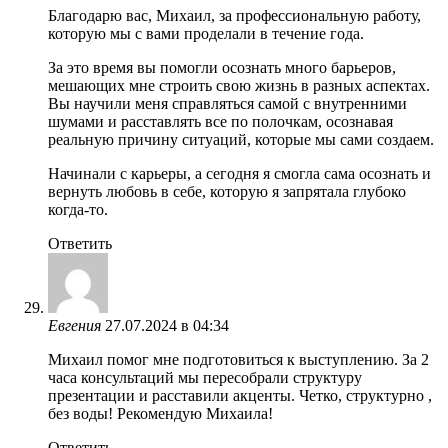
Благодарю вас, Михаил, за профессиональную работу,
которую мы с вами проделали в течение года.
За это время вы помогли осознать много барьеров,
мешающих мне строить свою жизнь в разных аспектах.
Вы научили меня справляться самой с внутренними
шумами и расставлять все по полочкам, осознавая
реальную причину ситуаций, которые мы сами создаем.
Начинали с карьеры, а сегодня я смогла сама осознать и
вернуть любовь в себе, которую я запрятала глубоко
когда-то.
Ответить
Евгения
27.07.2024 в 04:34
Михаил помог мне подготовиться к выступлению. За 2
часа консультаций мы пересобрали структуру
презентации и расставили акценты. Четко, структурно ,
без воды! Рекомендую Михаила!
Ответить