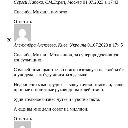
Сергей Набока, CM.Expert, Москва
01.07.2023 в 17:43
Спасибо, Михаил, помогло!
Ответить
Александра Алексеева, Киев, Украина
01.07.2023 в 17:45
Спасибо, Михаил Молоканов, за суперпродуктивную
консультацию.
С вашей помощью трезво и ясно взглянула на свой кейс
и увидела, как буду двигаться дальше.
Недооценить вас трудно — вашу точность мысли, ваши
простые и понятные руководства к действию.
Удивительное бизнес-чутье и чувство такта.
А еще вы мне дали совет на миллион.
Ответить