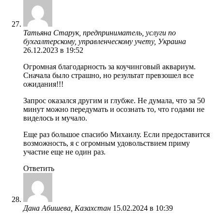
Татьяна Старук, предприниматель, услуги по
бухгалтерскому, управленческому учету, Украина
26.12.2023 в 19:52
Огромная благодарность за коучинговый аквариум.
Сначала было страшно, но результат превзошел все
ожидания!!!
Запрос оказался другим и глубже. Не думала, что за 50
минут можно передумать и осознать то, что годами не
виделось и мучало.
Еще раз большое спасибо Михаилу. Если предоставится
возможность, я с огромным удовольствием приму
участие еще не один раз.
Ответить
Дана Абишева, Казахстан
15.02.2024 в 10:39