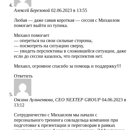
Алексей Березовой
02.06.2023 в 13:55
Любая — даже самая короткая — сессия с Михаилом
помогает выйти из тупика.
Михаил помогает
— опереться на свои сильные стороны,
— посмотреть на ситуацию сверху,
— увидеть перспективы в сложившейся ситуации, даже
если до сессии казалось, что перспектив нет.
Михаил, огромное спасибо за помощь и поддержку!!!
Ответить
Оксана Аульченкова, CEO NEXTEP GROUP
04.06.2023 в
13:12
Сотрудничество с Михаилом мы начали с
персонального тренинга совладельца компании при
подготовке к презентации и переговорам в рамках