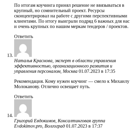
По итогам коучинга принял решение не ввязываться в
крупный, но сомнительный проект. Ресурсы
сконцентрировал на работе с другими перспективными
клиентами. По итогу выиграли подряд 6 важных для нас
и очень крупных по нашим меркам тендеров / проектов.
Ответить
Наталья Краснова, эксперт в области управления
эффективностью, организационного развития и
управления персоналом, Москва
01.07.2023 в 17:35
Рекомендация. Кому нужен коучинг — смело к Михаилу
Молоканову. Отлично освещает путь.
Ответить
Григорий Евдокимов, Консалтинговая группа
Evdokimov.pro, Волгоград
01.07.2023 в 17:37