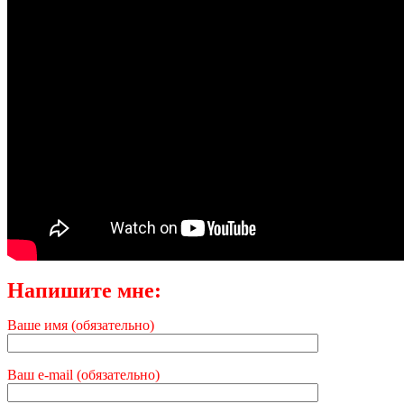
Напишите мне:
Ваше имя (обязательно)
Ваш e-mail (обязательно)