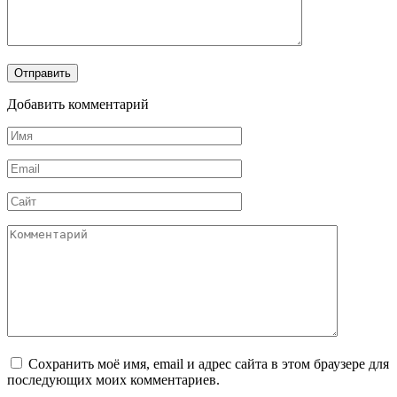
Добавить комментарий
Имя
*
Email
*
Сайт
Комментарий
Сохранить моё имя, email и адрес сайта в этом браузере для
последующих моих комментариев.