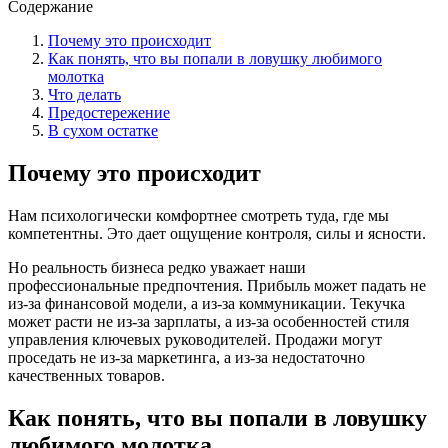
Содержание
Почему это происходит
Как понять, что вы попали в ловушку любимого
молотка
Что делать
Предостережение
В сухом остатке
Почему это происходит
Нам психологически комфортнее смотреть туда, где мы
компетентны. Это дает ощущение контроля, силы и ясности.
Но реальность бизнеса редко уважает наши
профессиональные предпочтения. Прибыль может падать не
из-за финансовой модели, а из-за коммуникации. Текучка
может расти не из-за зарплаты, а из-за особенностей стиля
управления ключевых руководителей. Продажи могут
проседать не из-за маркетинга, а из-за недостаточно
качественных товаров.
Как понять, что вы попали в ловушку
любимого молотка