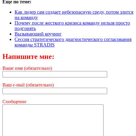
Еще по теме:
Как лидер сам создает небезопасную среду, потом злится
на команду
Почему после жесткого кризиса команду нельзя просто
подгонять
Вызывающий коучинг
Сессия стратегического диагностического согласования
команды STRADIS
Напишите мне:
Ваше имя (обязательно)
Ваш e-mail (обязательно)
Сообщение