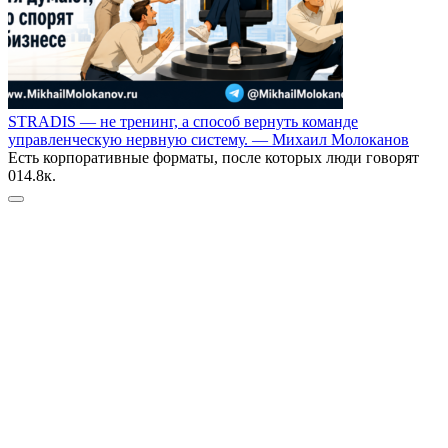
STRADIS — не тренинг, а способ вернуть команде
управленческую нервную систему. — Михаил Молоканов
Есть корпоративные форматы, после которых люди говорят
0
14.8к.