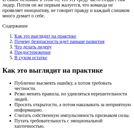
лидер. Потом он же первым жалуется, что команда не
проявляет инициативу, не говорит правду и каждый слишком
много думает о себе.
Содержание
Как это выглядит на практике
Почему безопасность идет раньше развития
Что делать лидеру
Предостережение
В сухом остатке
Как это выглядит на практике
Публично высмеять ошибку, а потом требовать
честности.
Резко менять правила, но удивляться нерешительности
людей.
Просить открытости, а потом наказывать за неприятную
информацию.
Считать собственную импульсивность признаком силы.
Путать требовательность с эмоциональной
хаотичностью.