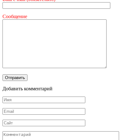
Сообщение
Добавить комментарий
Имя
*
Email
*
Сайт
Комментарий