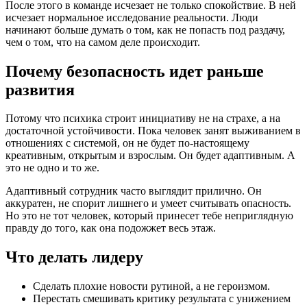
После этого в команде исчезает не только спокойствие. В ней
исчезает нормальное исследование реальности. Люди
начинают больше думать о том, как не попасть под раздачу,
чем о том, что на самом деле происходит.
Почему безопасность идет раньше
развития
Потому что психика строит инициативу не на страхе, а на
достаточной устойчивости. Пока человек занят выживанием в
отношениях с системой, он не будет по-настоящему
креативным, открытым и взрослым. Он будет адаптивным. А
это не одно и то же.
Адаптивный сотрудник часто выглядит прилично. Он
аккуратен, не спорит лишнего и умеет считывать опасность.
Но это не тот человек, который принесет тебе неприглядную
правду до того, как она подожжет весь этаж.
Что делать лидеру
Сделать плохие новости рутиной, а не героизмом.
Перестать смешивать критику результата с унижением