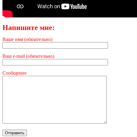
Напишите мне:
Ваше имя (обязательно)
Ваш e-mail (обязательно)
Сообщение