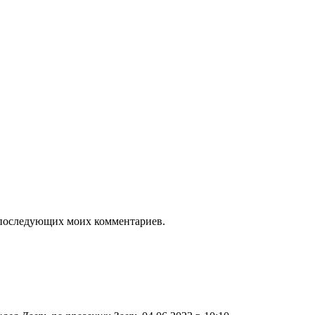
ля последующих моих комментариев.