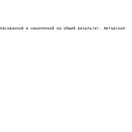
ласованной и нацеленной на общий результат. Авторская 