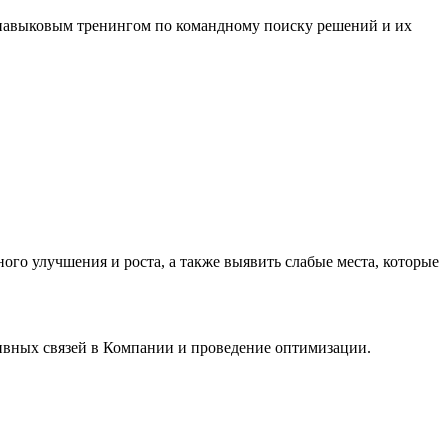
 навыковым тренингом по командному поиску решений и их
го улучшения и роста, а также выявить слабые места, которые
ивных связей в Компании и проведение оптимизации.