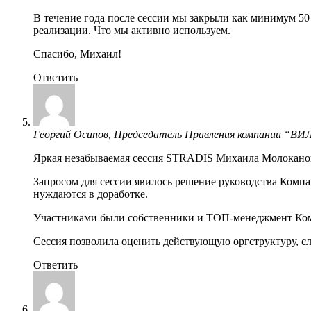
В течение года после сессии мы закрыли как минимум 5
реализации. Что мы активно используем.
Спасибо, Михаил!
Ответить
Георгий Осипов, Председатель Правления компании “ВИ
Яркая незабываемая сессия STRADIS Михаила Молокано
Запросом для сессии явилось решение руководства Компа
нуждаются в доработке.
Участниками были собственники и ТОП-менеджмент Ко
Сессия позволила оценить действующую оргструктуру, с
Ответить