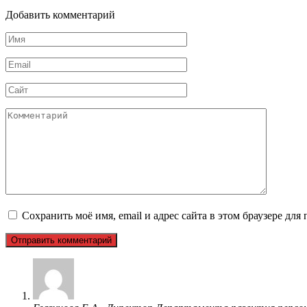
Добавить комментарий
Имя
*
Email
*
Сайт
Комментарий
Сохранить моё имя, email и адрес сайта в этом браузере д