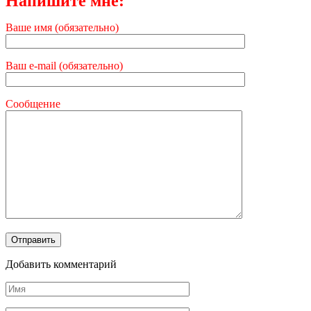
Напишите мне:
Ваше имя (обязательно)
Ваш e-mail (обязательно)
Сообщение
Добавить комментарий
Имя
*