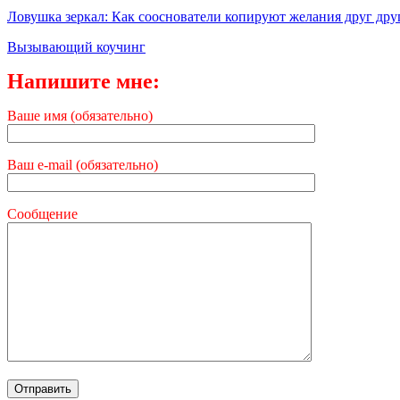
Ловушка зеркал: Как сооснователи копируют желания друг дру
Вызывающий коучинг
Напишите мне:
Ваше имя (обязательно)
Ваш e-mail (обязательно)
Сообщение