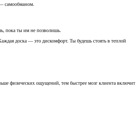
 — самообманом.
ь, пока ты им не позволишь.
Каждая доска — это дискомфорт. Ты будешь стоять в теплой
ольше физических ощущений, тем быстрее мозг клиента включит