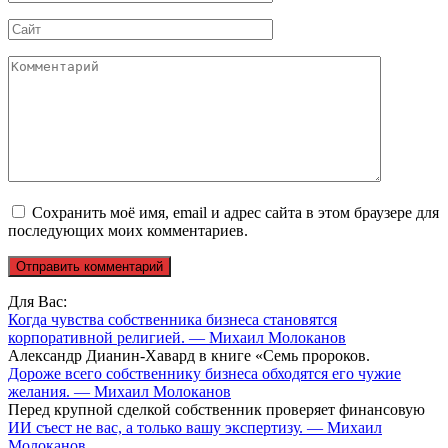
*
Сайт
Комментарий
Сохранить моё имя, email и адрес сайта в этом браузере для
последующих моих комментариев.
Для Вас:
Когда чувства собственника бизнеса становятся
корпоративной религией. — Михаил Молоканов
Александр Дианин-Хавард в книге «Семь пророков.
Дороже всего собственнику бизнеса обходятся его чужие
желания. — Михаил Молоканов
Перед крупной сделкой собственник проверяет финансовую
ИИ съест не вас, а только вашу экспертизу. — Михаил
Молоканов