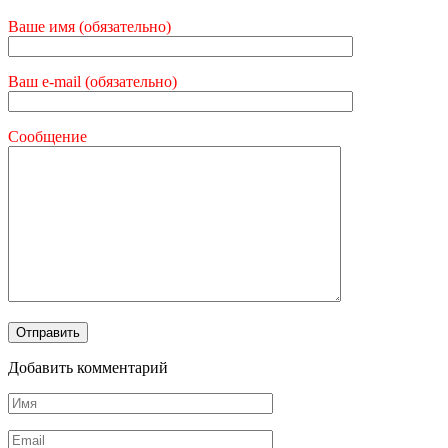
Ваше имя (обязательно)
Ваш e-mail (обязательно)
Сообщение
Добавить комментарий
Имя
*
Email