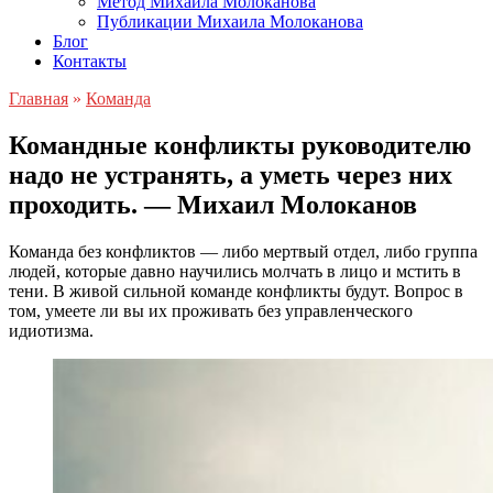
Метод Михаила Молоканова
Публикации Михаила Молоканова
Блог
Контакты
Главная
»
Команда
Командные конфликты руководителю
надо не устранять, а уметь через них
проходить. — Михаил Молоканов
Команда без конфликтов — либо мертвый отдел, либо группа
людей, которые давно научились молчать в лицо и мстить в
тени. В живой сильной команде конфликты будут. Вопрос в
том, умеете ли вы их проживать без управленческого
идиотизма.