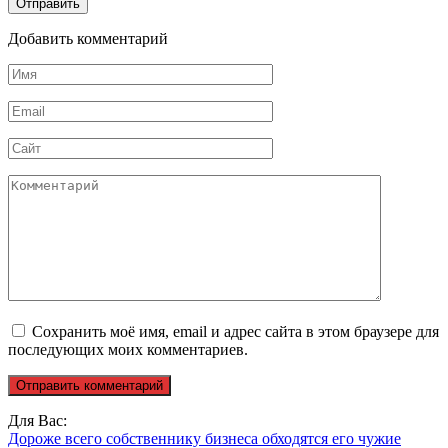
Добавить комментарий
Имя
*
Email
*
Сайт
Комментарий
Сохранить моё имя, email и адрес сайта в этом браузере для
последующих моих комментариев.
Для Вас:
Дороже всего собственнику бизнеса обходятся его чужие