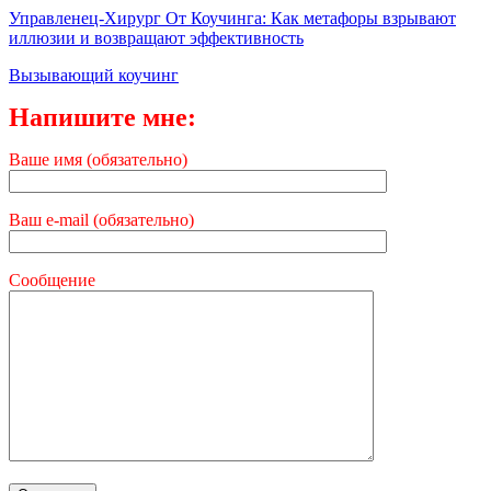
Управленец-Хирург От Коучинга: Как метафоры взрывают
иллюзии и возвращают эффективность
Вызывающий коучинг
Напишите мне:
Ваше имя (обязательно)
Ваш e-mail (обязательно)
Сообщение