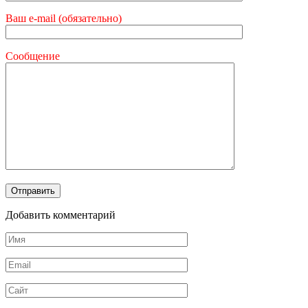
Ваш e-mail (обязательно)
Сообщение
Добавить комментарий
Имя
*
Email
*
Сайт