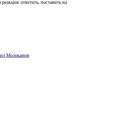
реакция: ответить, поставить на
хаил Молоканов