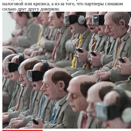
налоговой или кризиса, а из-за того, что партнеры слишком
сильно друг другу доверяли.